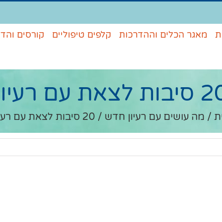
ת
מאגר הכלים וההדרכות
קלפים טיפוליים
קורסים והד
בות לצאת עם רעיון
ת
/
מה עושים עם רעיון חדש
/
20 סיבות לצאת עם רעיון