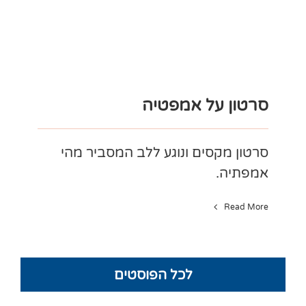
סרטון על אמפטיה
סרטון מקסים ונוגע ללב המסביר מהי
אמפתיה.
Read More
לכל הפוסטים