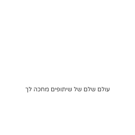
עולם שלם של שיתופים מחכה לך