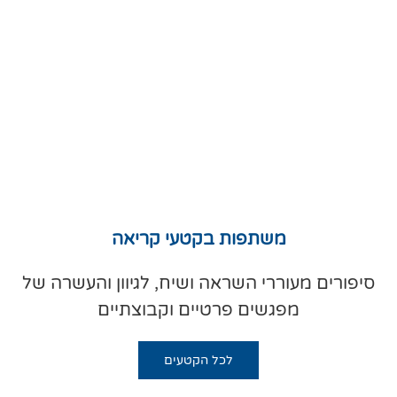
משתפות בקטעי קריאה
סיפורים מעוררי השראה ושיח, לגיוון והעשרה של
מפגשים פרטיים וקבוצתיים
לכל הקטעים