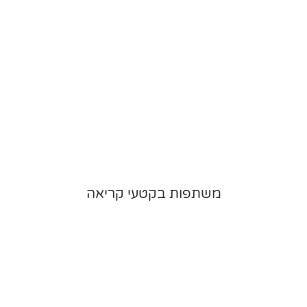
משתפות בקטעי קריאה