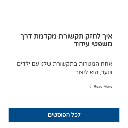
איך לחזק תקשורת מקדמת דרך
משפטי עידוד
אחת המטרות בתקשורת שלנו עם ילדים
ונוער, היא ליצור
Read More
לכל הפוסטים