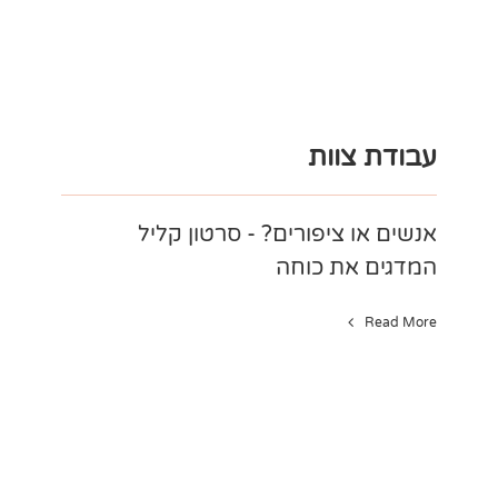
עבודת צוות
אנשים או ציפורים? - סרטון קליל
המדגים את כוחה
Read More