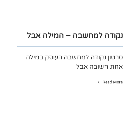
נקודה למחשבה – המילה אבל
סרטון נקודה למחשבה העוסק במילה
אחת חשובה אבל
Read More