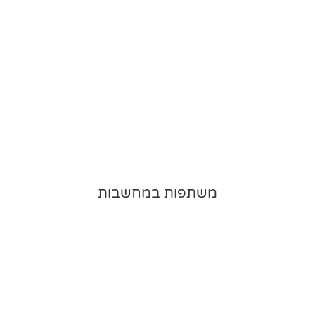
משתפות במחשבות