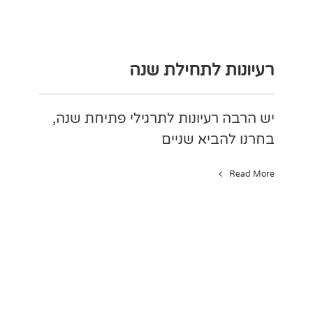
רעיונות לתחילת שנה
יש הרבה רעיונות לתרגילי פתיחת שנה,
בחרנו להביא שניים
Read More