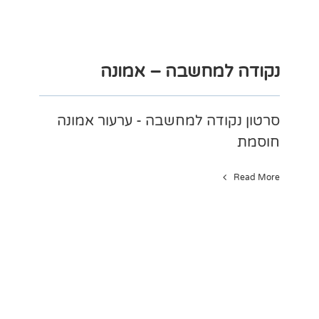
נקודה למחשבה – אמונה
סרטון נקודה למחשבה - ערעור אמונה
חוסמת
Read More