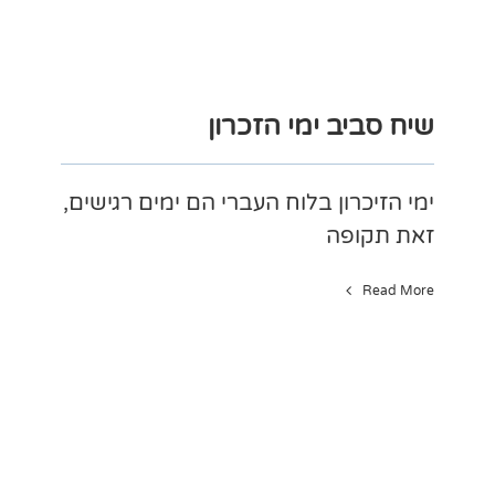
שיח סביב ימי הזכרון
ימי הזיכרון בלוח העברי הם ימים רגישים,
זאת תקופה
Read More