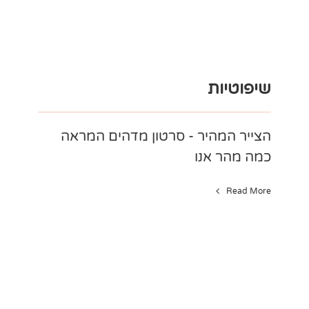
שיפוטיות
הצייר המהיר - סרטון מדהים המראה
כמה מהר אנו
Read More