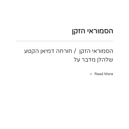
הסמוראי הזקן
הסמוראי הזקן / חורחה דמיאן הקטע
שלהלן מדבר על
Read More