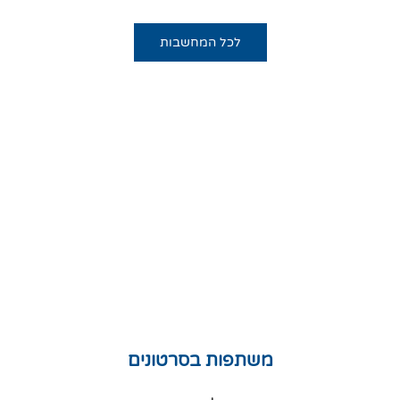
לכל המחשבות
משתפות בסרטונים