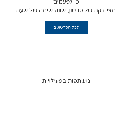
כי לפעמים
חצי דקה של סרטון, שווה שיחה של שעה
לכל הסרטונים
משתפות בפעילויות