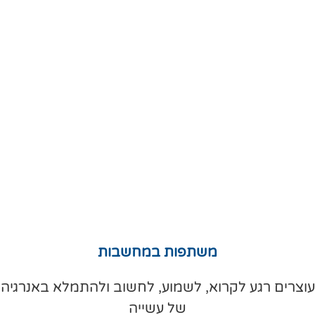
משתפות במחשבות
עוצרים רגע לקרוא, לשמוע, לחשוב ולהתמלא באנרגיה
של עשייה