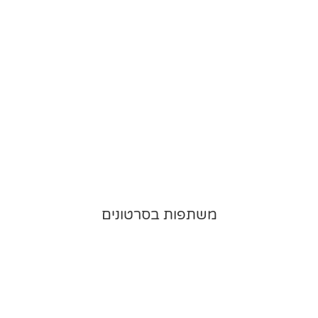
משתפות בסרטונים