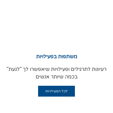
משתפות בפעילויות
רעיונות לתרגילים ופעילויות שיאפשרו לך "לגעת"
בכמה שיותר אנשים
לכל הפעילויות