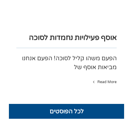
אוסף פעילויות נחמדות לסוכה
הפעם משהו קליל לסוכה! הפעם אנחנו
מביאות אוסף של
Read More
לכל הפוסטים