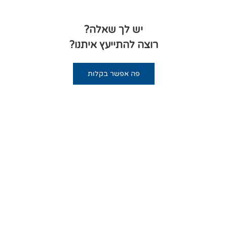
יש לך שאלה?
רוצה להתייעץ איתנו?
פה אפשר בקלות