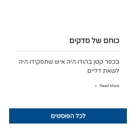
כוחם של סדקים
בכפר קטן בהודו היה איש שתפקידו היה
לשאת דליים
Read More
לכל הפוסטים