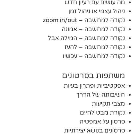
מה עושים עם רעיון חדש
ניהול עצמי או ניהול זמן
נקודה למחשבה – zoom in/out
נקודה למחשבה – אמונה
נקודה למחשבה – המילה אבל
נקודה למחשבה – להעז
נקודה למחשבה – עכשיו
משתפות בסרטונים
אפקטיביות ופתרון בעיות
חשיבותה של הדרך
מצבי תקיעות
נקודת מבט לחיים
סרטון על אמפטיה
סרטונים בנושא יצירתיות