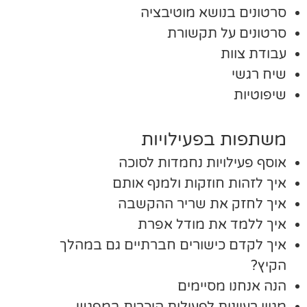
סרטונים בנושא מוטיבציה
סרטונים על תקשורת
עבודת צוות
שיח רגשי
שיפוטיות
משתפות בפעילויות
אוסף פעילויות נחמדות לסוכה
איך לזהות חוזקות ולמנף אותם
איך לחזק את שריר ההקשבה
איך ללמד את מודל אפרת
איך לקדם כישורים חברתיים גם במהלך
הקיץ?
הנה אנחנו מסיימים