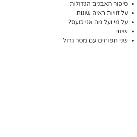
סיפור האבנים הגדולות
על זוויות ראיה שונות
על מי ועל מה אני כועס?
שינוי
שני תפוחים עם מסר גדול