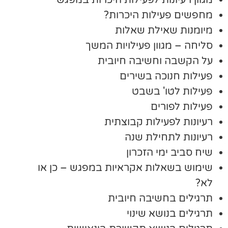
מגוון רעיונות לפעילות היכרות במפגש
מחפשים פעילות היכרות?
מיומנות שאילת שאלות
סליחה – מגוון פעילויות המשך
על הקשבה וחשיבה חיובית
פעילות חנוכה בשירים
פעילות לטו' בשבט
פעילות לפורים
רעיונות לפעילות קבוצתית
רעיונות לתחילת שנה
שיח סביב ימי הזכרון
שימוש בשאלות אקראיות במפגש – כן או
לא?
תרגילים בחשיבה חיובית
תרגילים בנושא שינוי