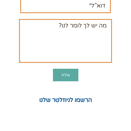
הרשמו לניוזלטר שלנו
חנות
המלצות