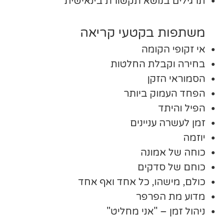
תרגילים בנושא תקשורת בינאישית
משתפות בקטעי קריאה
אי זקופי הקומה
בחירה וקבלת החלטות
הסמוראי הזקן
הפחד העמוק ביותר
הפיל והיתד
זמן לעשרה עניינים
יוזמה
כוחה של אמונה
כוחם של סדקים
כולם, מישהו, כל אחד ואף אחד
מדוע מת הפרפר
ניהול זמן – "אני מחליט"