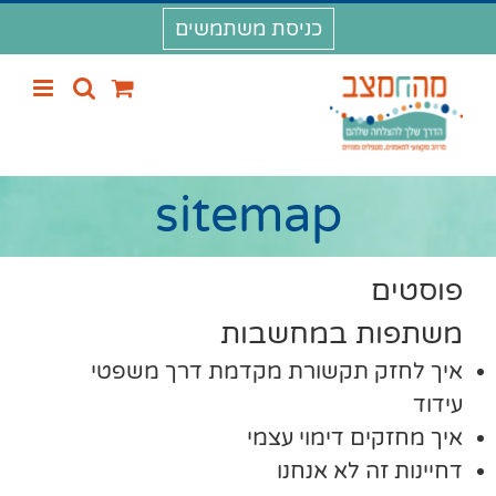
לג
כניסת משתמשים
תוכן
sitemap
פוסטים
משתפות במחשבות
איך לחזק תקשורת מקדמת דרך משפטי
עידוד
איך מחזקים דימוי עצמי
דחיינות זה לא אנחנו