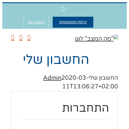
WhatsApp
כניסת משתמשים
החשבון שלי
החשבון שלי
שבון שלי
2020-03-
Admin
11T13:06:27+02:
התחברות