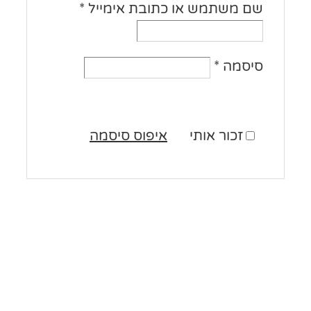
שם משתמש או כתובת אימייל
*
סיסמה
*
זכור אותי
איפוס סיסמה