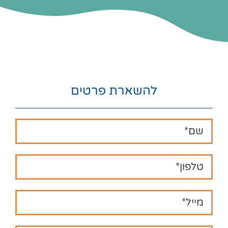
להשארת פרטים