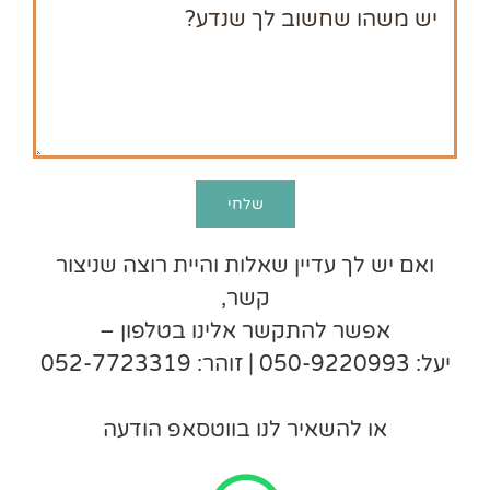
ואם יש לך עדיין שאלות והיית רוצה שניצור
קשר,
אפשר להתקשר אלינו בטלפון –
יעל:
050-9220993
| זוהר:
052-7723319
או להשאיר לנו בווטסאפ הודעה