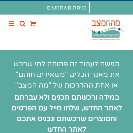
לג
כניסת משתמשים
תוכן
הגישה לעמוד זה פתוחה למי שרכש
את מאגר הכלים "משאירים חותם"
או אחת ההדרכות של "מה המצב"
במידה ורכשתם תכנים ולא עברתם
לאתר החדש, שלחו מייל עם הפרטים
והמוצרים שרכשתם ונכניס אתכם
לאתר החדש