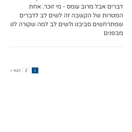
דברים אבל מרוב עומס - מי זוכר. אחת
המטרות של הקשבה זה לשים לב לדברים
שמתרחשים סביבנו ולשים לב למה שקורה לנו
מבפנים
1
2
הבא