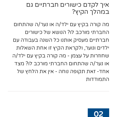
איך לקדם כישורים חברתיים גם
במהלך הקיץ?
מה קורה בקיץ עם ילד/ה או נער/ה שהתחום
החברתי מורכב לו? הנושא של כישורים
חברתיים מעסיק אותנו כל השנה בעבודה עם
ילדים ונוער, ולקראת הקיץ זו אחת השאלות
שחוזרות על עצמן - מה קורה בקיץ עם ילד/ה
או נער/ה שהתחום החברתי מורכב לו? מצד
אחד- זאת תקופה נוחה - אין את הלחץ של
התמודדות
02