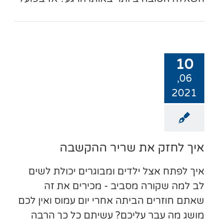
10
06,
2021
איך לחזק את שריר ההקשבה
איך לפתח אצל ילדים ומבוגרים יכולת לשים
לב למה שקורה מסביב - מכירים את זה
שאתם חוזרים הביתה אחרי יום עמוס ואין לכם
מושג מה עבר עליכם? עשיתם כל כך הרבה