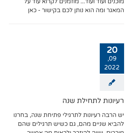
מוכנים ועוד ועוד... מוזמנים לקרוא עוד על
המאגר ומה הוא נותן לכם בקישור - כאן
20
09,
2022
רעיונות לתחילת שנה
יש הרבה רעיונות לתרגילי פתיחת שנה, בחרנו
להביא שניים מהם, גם כשיש תרגילים שהם