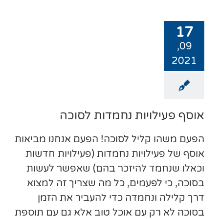
17
09,
2021
אוסף פעילויות נחמדות לסוכה
הפעם משהו קליל לסוכה! הפעם אנחנו מביאות
אוסף של פעילויות נחמדות (פעילויות חדשות
וכאלו שנחמד להיזכר בהם) שאפשר לעשות
בסוכה, כי לפעמים, כל מה שצריך זה למצוא
דרך קלילה ונחמדה כדי להעביר את הזמן
בסוכה לא רק עם אוכל טוב אלא גם עם תוספת