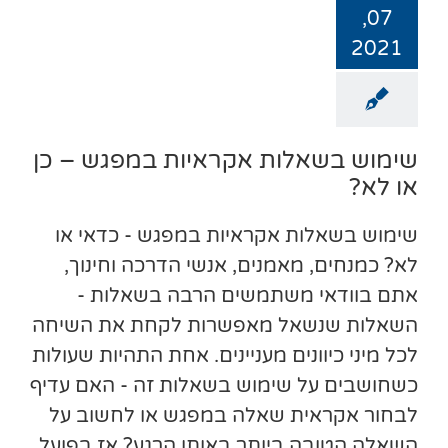
07,
2021
שימוש בשאלות אקראיות במפגש – כן
או לא?
שימוש בשאלות אקראיות במפגש - כדאי או
לא? כמנחים, מאמנים, אנשי הדרכה וחינוך,
אתם בוודאי משתמשים הרבה בשאלות -
השאלות שנשאל מאפשרות לקחת את השיחה
לכל מיני כיוונים מעניינים. אחת התהיות שעולות
כשחושבים על שימוש בשאלות זה - האם עדיף
לבחור אקראית שאלה במפגש או לחשוב על
השאלה הטובה ביותר באותו הרגע? אז בפועל