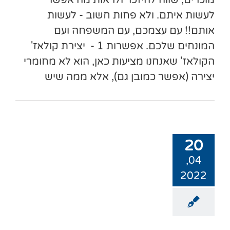
מוכרים, שווה להיזכר ולראות מה אפשר
לעשות איתם. ולא פחות חשוב - לעשות
אותם!! עם עצמכם, עם המשפחה ועם
המונחים שלכם. אפשרות 1 - יצירת קולאז'
הקולאז' שאנחנו מציעות כאן, הוא לא מחומרי
יצירה (אפשר כמובן גם), אלא ממה שיש
20
04,
2022