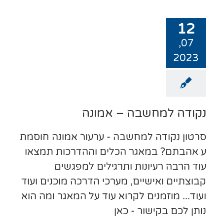
12
07,
2023
נקודה למחשבה – אמונה
סרטון נקודה למחשבה - ערעור אמונה חוסמת
ע אהבתם? במאגר הכלים וההדרכות תמצאו
עוד הרבה רעיונות ותרגילים למפגשים
קבוצתיים ואישיים, מערכי הדרכה מוכנים ועוד
ועוד... מוזמנים לקרוא עוד על המאגר ומה הוא
נותן לכם בקישור - כאן