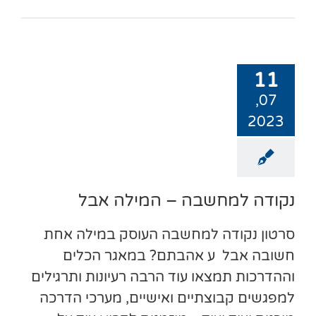
11
07,
2023
נקודה למחשבה – המילה אבל
סרטון נקודה למחשבה העוסק במילה אחת
חשובה אבל ע אהבתם? במאגר הכלים
וההדרכות תמצאו עוד הרבה רעיונות ותרגילים
למפגשים קבוצתיים ואישיים, מערכי הדרכה