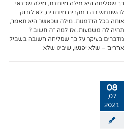
כך שסליחה היא מילה מיוחדת, מילה שכדאי
להשתמש בה במקרים מיוחדים, לא לזרוק
אותה בכל הזדמנות. מילה שכאשר היא תאמר,
תהיה לה משמעות. אז למה זה חשוב ?
מדברים בעיקר על כך שסליחה חשובה בשביל
אחרים – שלא יפגעו, שיבינו שלא
08
07,
2021