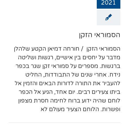
2021
הסמוראי הזקן
הסמוראי הזקן / חורחה דמיאן הקטע שלהלן
מדבר על יחסים בין אישיים, רגשות ושליטה
ברגשות. מספרים על סמוראי זקן שגר בכפר
נידח. אחרי שנים של התבודדות, החליט
להעביר את התורה לדורות הבאים והזמין אל
ביתו צעירים רבים. יום אחד, הגיע אל הכפר
לוחם שהיה ידוע ברוח לחימה חסרת מצפון
ופשרות. הלוחם הצעיר מעולם לא