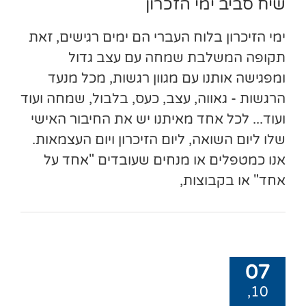
שיח סביב ימי הזכרון
ימי הזיכרון בלוח העברי הם ימים רגישים, זאת
תקופה המשלבת שמחה עם עצב גדול
ומפגישה אותנו עם מגוון רגשות, מכל מנעד
הרגשות - גאווה, עצב, כעס, בלבול, שמחה ועוד
ועוד... לכל אחד מאיתנו יש את החיבור האישי
שלו ליום השואה, ליום הזיכרון ויום העצמאות.
אנו כמטפלים או מנחים שעובדים "אחד על
אחד" או בקבוצות,
07
10,