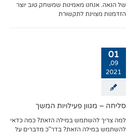
של הנאה. אנחנו מאמינות שמשחק טוב יוצר
הזדמנות מצוינת לתקשורת
01
09,
2021
סליחה – מגוון פעילויות המשך
למה צריך להשתמש במילה הזאת? כמה כדאי
להשתמש במילה הזאת? בדר"כ מדברים על