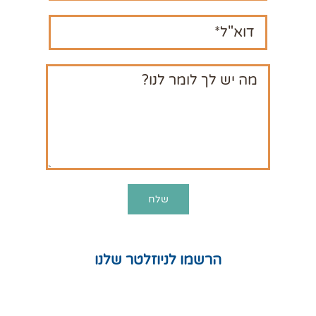
הרשמו לניוזלטר שלנו
חנות