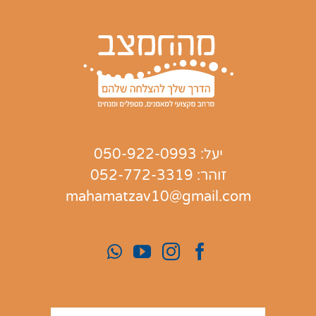
יעל:
050-922-0993
זוהר:
052-772-3319
mahamatzav10@gmail.com