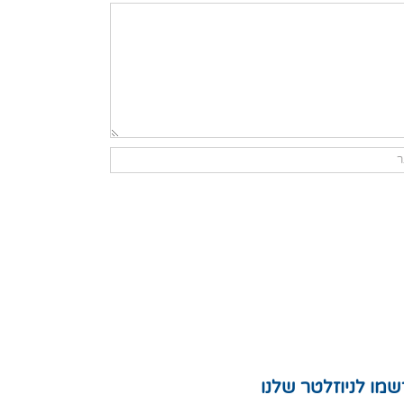
מו לניוזלטר שלנו