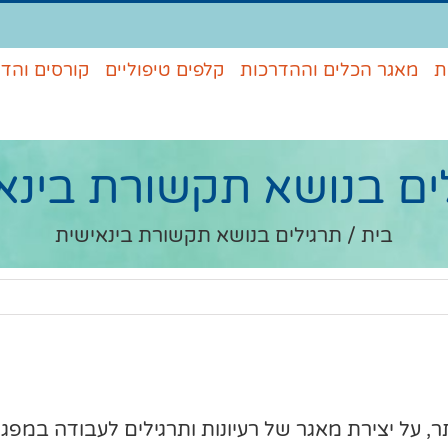
ת
מאגר הכלים וההדרכות
קלפים טיפוליים
קורסים והד
ים בנושא תקשורת בינא
בית
/
תרגילים בנושא תקשורת בינאישית
, על יצירת מאגר של רעיונות ותרגילים לעבודה במפגשי