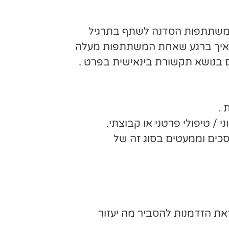
 ממשתתפות הסדנה לשתף בתרגיל
, איך ברגע שאחת המשתתפות מעלה
 .
 / טיפולי פרטני או קבוצתי.
סכים וממעטים בסוג זה של
זאת הזדמנות להסביר מה יעזור