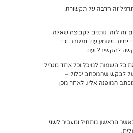
תרגיל זה הרבה על תקשורת
סאות מופנים זה לזה, נותנים לקבוצה שאלה
ימינה ושומע עוד תשובה וכך
קשה להקשיב? ועוד…
ת כל השמות למיכל וכל אחד מגריל
של לבקש שהמכתב יכלול –
כתב המופנה אליו. לאחר מכן
כאשר הראשון מתחיל ומעביר לשני
לית.