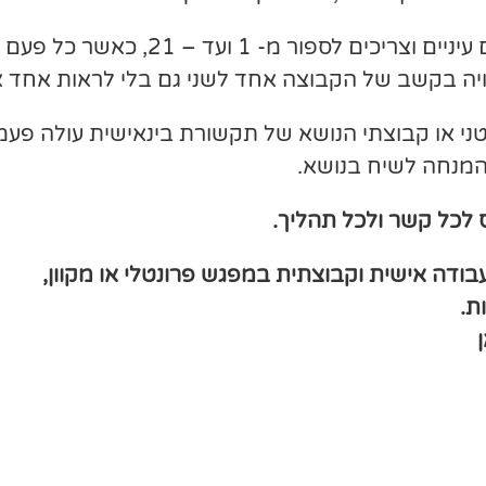
– המשתתפים עוצמים עיניים וצריכי
יה בקשב של הקבוצה אחד לשני גם בלי לראות אחד א
י או קבוצתי הנושא של תקשורת בינאישית עולה פעמי
המנחה לשיח בנושא.
 לכל קשר ולכל תהליך.
עבודה אישית וקבוצתית במפגש פרונטלי או מקוון,
ת.