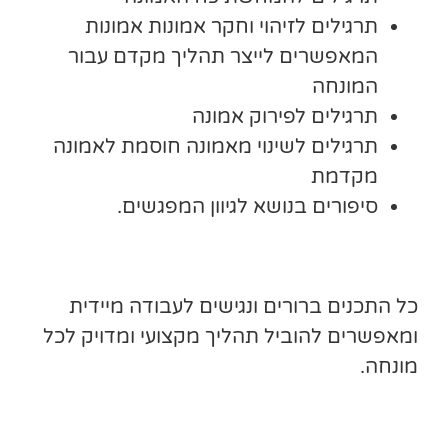
תרגילים לזיהוי וחקר אמונות אמונות
המאפשרים לייצר תהליך מקדם עבור
המונחה
תרגילים לפירוק אמונה
תרגילים לשינוי מאמונה חוסמת לאמונה
מקדמת
סיפורים בנושא לגיוון המפגשים.
כל התכנים ברורים ונגישים לעבודה מיידית
ומאפשרים להוביל תהליך מקצועי ומדויק לכל
מונחה.