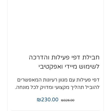
חבילת דפי פעילות והדרכה
לשימוש מיידי ואפקטיבי
דפי פעילות עם מגוון רעיונות המאפשרים
להוביל תהליך מקצועי ומדויק לכל מונחה.
₪
230.00
₪
326.00