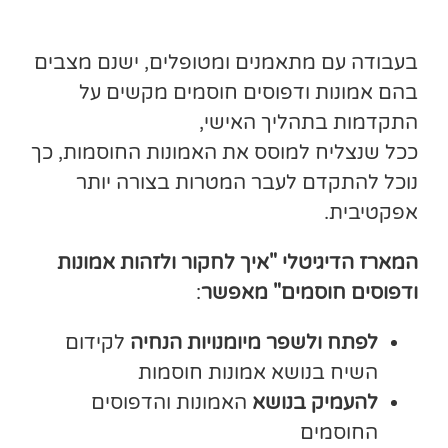
בעבודה עם מתאמנים ומטופלים, ישנם מצבים
בהם אמונות ודפוסים חוסמים מקשים על
התקדמות בתהליך האישי,
ככל שנצליח למוסס את האמונות החוסמות, כך
נוכל להתקדם לעבר המטרות בצורה יותר
אפקטיבית.
המארז הדיגיטלי "איך לחקור ולזהות אמונות
ודפוסים חוסמים" מאפשר
:
לפתח ולשפר מיומנויות הנחיה
לקידום
השיח בנושא אמונות חוסמות
להעמיק בנושא
האמונות והדפוסים
החוסמים