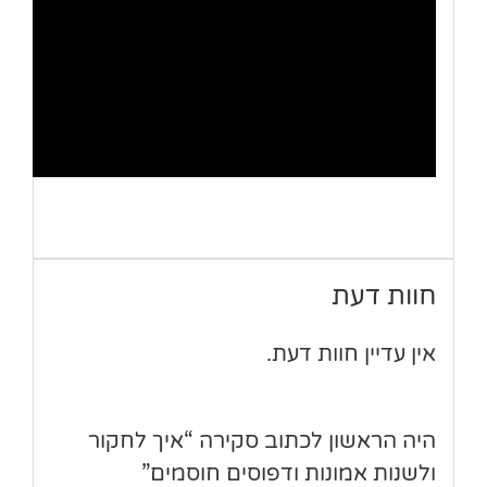
חוות דעת
אין עדיין חוות דעת.
היה הראשון לכתוב סקירה “איך לחקור
ולשנות אמונות ודפוסים חוסמים”