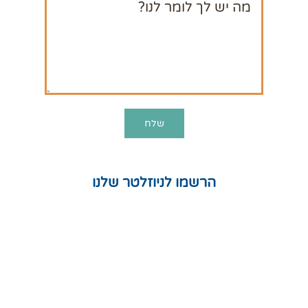
הרשמו לניוזלטר שלנו
חנות
המלצות
תקנון אתר
מדיניות פרטיות
מפת אתר