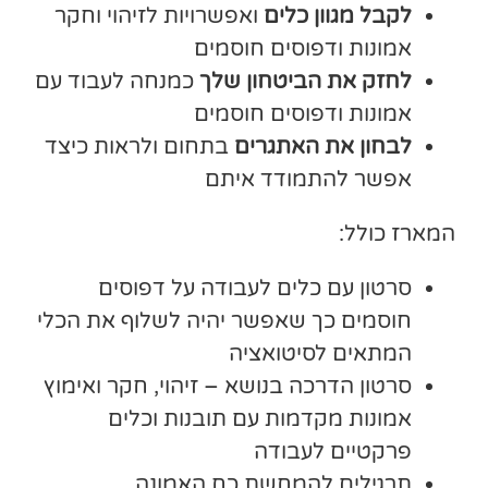
לקבל מגוון כלים
ואפשרויות לזיהוי וחקר
אמונות ודפוסים חוסמים
לחזק את הביטחון שלך
כמנחה לעבוד עם
אמונות ודפוסים חוסמים
לבחון את האתגרים
בתחום ולראות כיצד
אפשר להתמודד איתם
המארז כולל:
סרטון עם כלים לעבודה על דפוסים
חוסמים כך שאפשר יהיה לשלוף את הכלי
המתאים לסיטואציה
סרטון הדרכה בנושא – זיהוי, חקר ואימוץ
אמונות מקדמות עם תובנות וכלים
פרקטיים לעבודה
תרגילים להמחשת כח האמונה