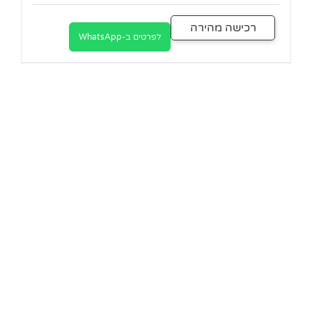
רכישה מהירה
לפרטים ב-WhatsApp