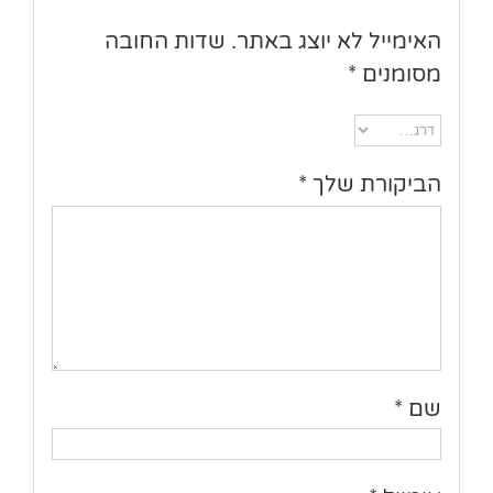
האימייל לא יוצג באתר.
שדות החובה
מסומנים
*
הביקורת שלך
*
שם
*