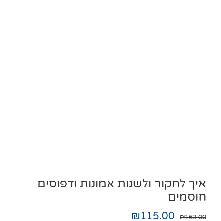
איך לחקור ולשנות אמונות ודפוסים
חוסמים
₪
115.00
₪
163.00