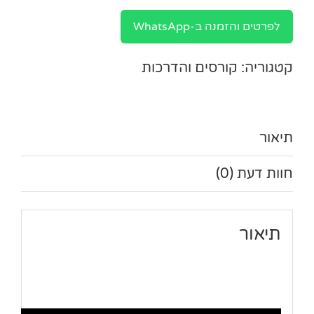
לפרטים והזמנה ב-WhatsApp
קטגוריה:
קורסים והדרכות
תיאור
חוות דעת (0)
תיאור