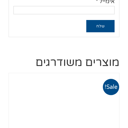
אימייל
*
מוצרים משודרגים
Sale!