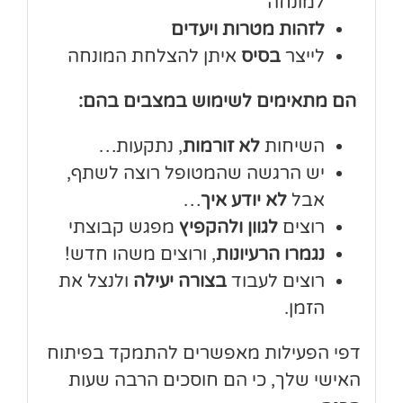
למונחה
לזהות מטרות ויעדים
לייצר
בסיס
איתן להצלחת המונחה
הם מתאימים לשימוש במצבים בהם:
השיחות
לא זורמות
, נתקעות…
יש הרגשה שהמטופל רוצה לשתף,
אבל
לא יודע איך
…
רוצים
לגוון ולהקפיץ
מפגש קבוצתי
נגמרו הרעיונות
, ורוצים משהו חדש!
רוצים לעבוד
בצורה יעילה
ולנצל את
הזמן.
דפי הפעילות מאפשרים להתמקד בפיתוח
האישי שלך, כי הם חוסכים הרבה שעות