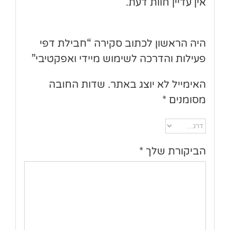
אין עדיין חוות דעת.
היה הראשון לכתוב סקירה “חבילת דפי
פעילות והדרכה לשימוש מיידי ואפקטיבי”
האימייל לא יוצג באתר.
שדות החובה
מסומנים
*
הביקורת שלך
*