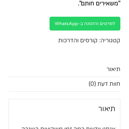
"משאירים חותם".
לפרטים והזמנה ב-WhatsApp
קטגוריה:
קורסים והדרכות
תיאור
חוות דעת (0)
תיאור