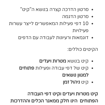
סרטון הדרכה קצרה בנושא ה"קיט"
סרטון הדגמה
10 דפי פעילות המאפשרים לייצר עשרות
פעילויות
דוגמאות ורעיונות לעבודה עם הדפים
הקיטים כוללים:
קיט בנושא
מטרות ויעדים
קיט של דפי עבודה ופעילות
פתוחים
למגוון נושאים
קיט
ניהול זמן
קיט מטרות ויעדים וקיט דפי העבודה
הפתוחים הינו חלק ממאגר הכלים וההדרכות