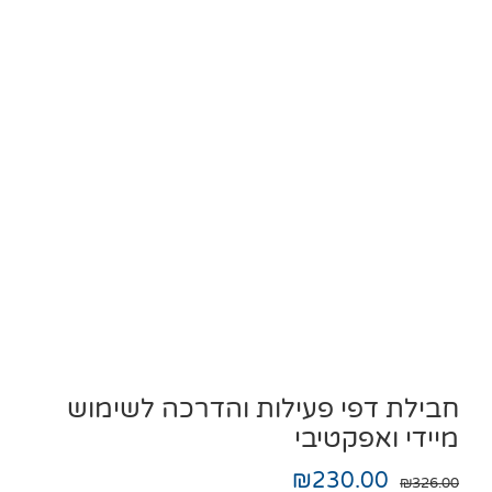
חבילת דפי פעילות והדרכה לשימוש
מיידי ואפקטיבי
₪
230.00
₪
326.00