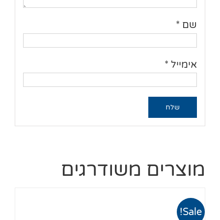
שם
*
אימייל
*
מוצרים משודרגים
Sale!