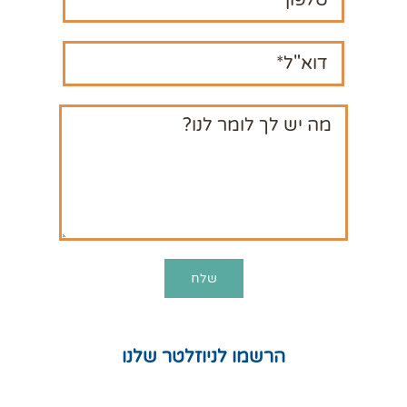
הרשמו לניוזלטר שלנו
חנות