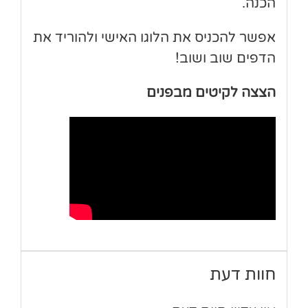
הכנה.
אפשר להכניס את הלוגו האישי ולהוריד את
הדפים שוב ושוב!
הצצה לקיטים מבפנים
חוות דעת