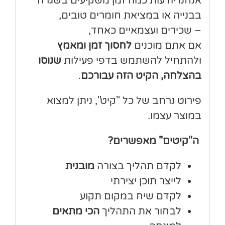
אנחנו יודעות כמה זמן משקיעים בשגרה
בבנייה או במציאת חומרים טובים,
– שכירים ועצמאיים כאחד,
אם אתם מוכנים
לחסוך זמן ומאמץ
ולהתחיל להשתמש בדפי פעילות
שנוסו
בהצלחה, הקיט הזה עבורכם
.
פירוט נרחב של כל "קיט", ניתן למצוא
במוצר עצמו.
ה"קיטים" מאפשרים?
לקדם תהליך בצורה
מובנית
לייצר תוכן יצירתי
לקדם שיח במקום תקוע
לבחור את התהליך
הכי מתאים