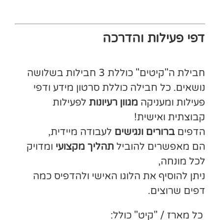
דפי פעילות והדרכה
חבילת ה"קיטים" כוללת 3 חבילות בשלושה
נושאים. כל חבילה כוללת סרטון מידע ודפי
פעילות ומעניקה
מגוון רעיונות
לפעילות
קבוצתית ואישית!
הדפים
ברורים ונגישים
לעבודה מיידית,
הם מאפשרים להוביל
תהליך מקצועי
ומדויק
לכל מונחה,
ניתן להוסיף את הלוגו האישי ולהדפיס כמה
דפים שרוצים.
כל מארז / "קיט" כולל: