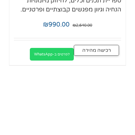
ספריית תכנים וכלים, לחיזוק מיומנויות
הנחיה וגיוון מפגשים קבוצתיים ופרטניים.
₪
990.00
₪
2,640.00
רכישה מהירה
לפרטים ב-WhatsApp