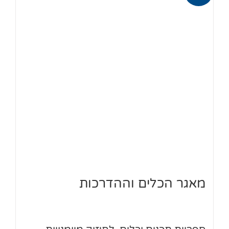
מאגר הכלים וההדרכות