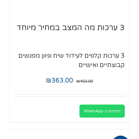
3 ערכות מה המצב במחיר מיוחד
3 ערכות קלפים לעידוד שיח וגיוון מפגשים
קבוצתיים ואישיים
₪
363.00
₪
403.00
לפרטים ב-WhatsApp