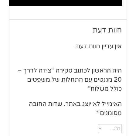
חוות דעת
אין עדיין חוות דעת.
היה הראשון לכתוב סקירה “צידה לדרך –
20 מגנטים עם התחלות של משפטים
כולל משלוח”
האימייל לא יוצג באתר.
שדות החובה
מסומנים
*