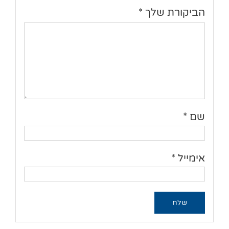
הביקורת שלך
*
שם
*
אימייל
*