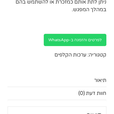
ניתן לתת אותם כמזכרת או להשתמש בהם
במהלך המפגש.
לפרטים והזמנה ב-WhatsApp
קטגוריה:
ערכות הקלפים
תיאור
חוות דעת (0)