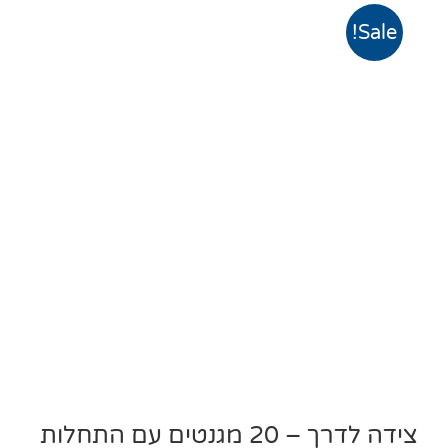
Sale!
צידה לדרך – 20 מגנטים עם התחלות