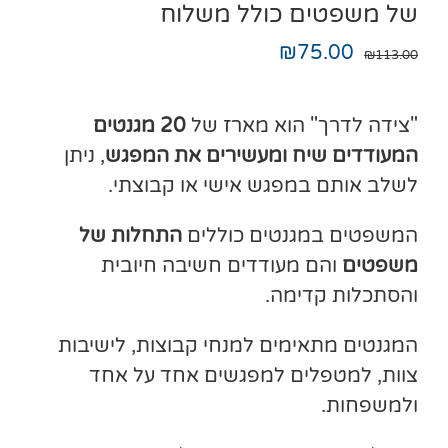
של משפטים כולל משלוח
₪
75.00
₪
113.00
"צידה לדרך" הוא מארז של
20 מגנטים
המעודדים שיח ומעשירים את המפגש
, ניתן
לשלב אותם במפגש אישי או קבוצתי.
המשפטים במגנטים כוללים
התחלות של
משפטים
והם מעודדים חשיבה חיובית
והסתכלות קדימה.
המגנטים מתאימים למנחי קבוצות, לישיבות
צוות, למטפלים למפגשים אחד על אחד
ולמשפחות.