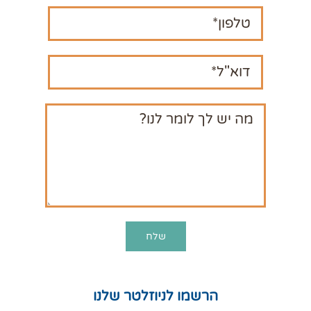
הרשמו לניוזלטר שלנו