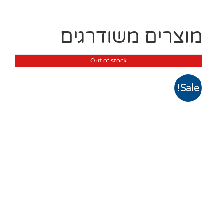
מוצרים משודרגים
Out of stock
Sale!