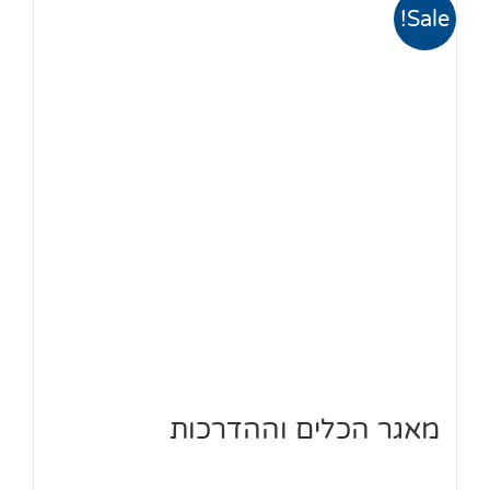
Sale!
מאגר הכלים וההדרכות