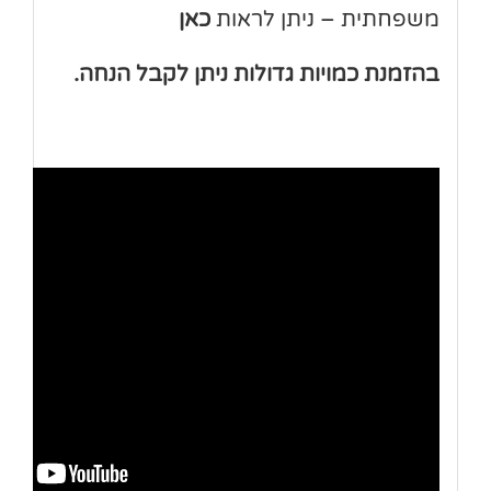
משפחתית – ניתן לראות
כאן
בהזמנת כמויות גדולות ניתן לקבל הנחה.