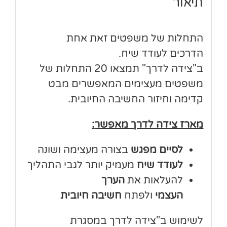
תיאור
התחלות של משפטים זאת אחת
הדרכים לעודד שיח.
ב"צידה לדרך" תמצאו 20 התחלות של
משפטים מעצימים המאפשרים מבט
קדימה וחיזור החשיבה החיובית.
מארז צידה לדרך מאפשר
:
לסיים מפגש
בצורה מעצימה ושונה
לעודד שיח
מעמיק יותר לגבי התהליך
להעלאות את
הערך
העצמי
ולפתח
חשיבה חיובית
לשימוש ב"צידה לדרך במסגרת