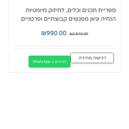
ספריית תכנים וכלים, לחיזוק מיומנויות
הנחיה וגיוון מפגשים קבוצתיים ופרטניים.
₪
990.00
₪
2,640.00
רכישה מהירה
לפרטים ב-WhatsApp