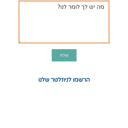
הרשמו לניוזלטר שלנו
חנות
המלצות
תקנון אתר
מדיניות פרטיות