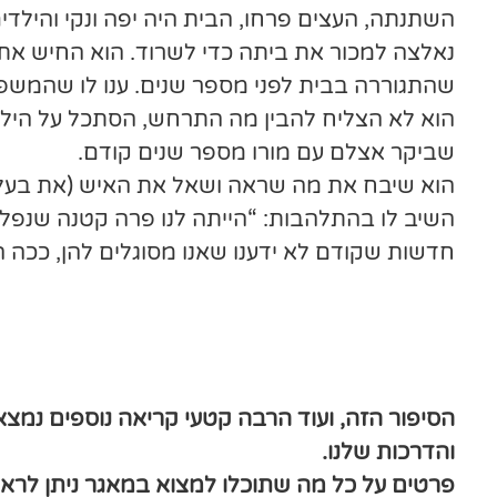
השתנתה, העצים פרחו, הבית היה יפה ונקי והילד
נאלצה למכור את ביתה כדי לשרוד. הוא החיש את
שהתגוררה בבית לפני מספר שנים. ענו לו שהמש
הוא לא הצליח להבין מה התרחש, הסתכל על הילדים
שביקר אצלם עם מורו מספר שנים קודם.
הוא שיבח את מה שראה ושאל את האיש (את בעלי
השיב לו בהתלהבות: “הייתה לנו פרה קטנה שנפלה 
חדשות שקודם לא ידענו שאנו מסוגלים להן, ככה ה
ע
ע
הסיפור הזה, ועוד הרבה קטעי קריאה נוספים נמצ
והדרכות שלנו.
פרטים על כל מה שתוכלו למצוא במאגר ניתן לרא