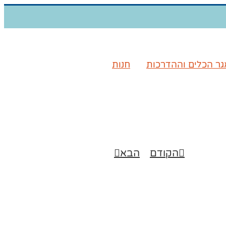
ר הכלים וההדרכות
חנות
הקודם
הבא