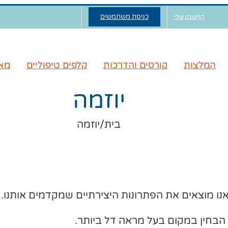
כניסת משתמשים
החשבון שלי
המלצות
קורסים והדרכות
קלפים טיפוליים
מאג
יוזמה
בית
/
יוזמה
ו מוצאים את הפתרונות היצירתיים שמקדמים אותנו.
הבחין במקום בעל מראה דל ביותר.