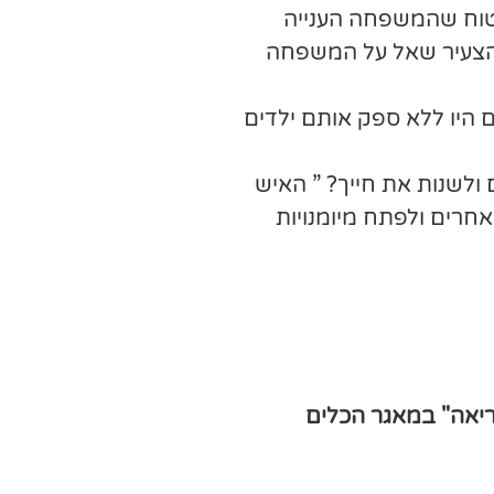
בטוח שהמשפחה הענייה
. הצעיר שאל על המשפחה
ם היו ללא ספק אותם ילדים
לשנות את חייך? ” האיש
אחרים ולפתח מיומנויות
ריאה" במאגר הכלים