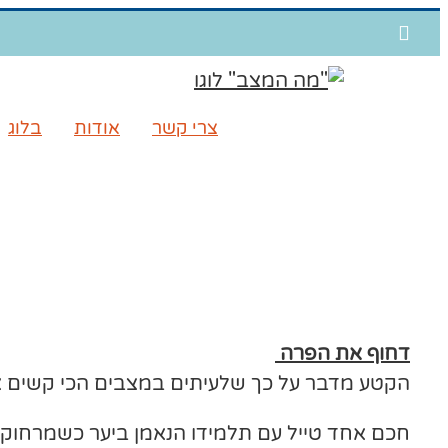
דלג
WhatsApp
לתוכן
צרי קשר
אודות
בלוג
דחוף את הפרה
הקטע מדבר על כך שלעיתים במצבים הכי קשים אנ
חכם אחד טייל עם תלמידו הנאמן ביער כשמרחוק 