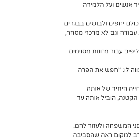
ר אנשים ועל הלמידה
כולם יחפים ולבושים בבגדים
עבודה וגם לא מרכזי מסחר,
פים עבור מזונות מסוימים
ווה לו: “חפש את הפרה
ייה היחיד של אותה
הקטנה, הוביל אותה עד
פני המשפחה ולעזור להם.
קרב למקום ראה שהסביבה