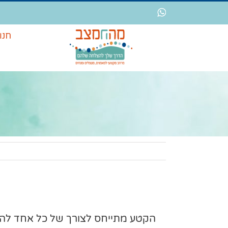
לג
WhatsApp
תוכן
חנו
הקטע מתייחס לצורך של כל אחד להת