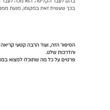
בהם לעבר הקליפה. הוא מכה לעבר הק
בכך שעשית זאת במקומו, מנעת ממנו 
ע
ע
הסיפור הזה, ועוד הרבה קטעי קריאה
והדרכות שלנו.
פרטים על כל מה שתוכלו למצוא במאג