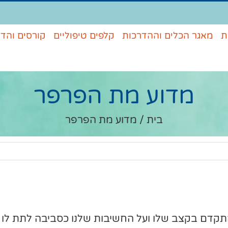
ת
מאגר הכלים וההדרכות
קלפים טיפוליים
קורסים והד
מדוע מת הפרפר
בית
/
מדוע מת הפרפר
קדם בקצב שלו ועל החשיבות שלנו כסביבה לתת לו