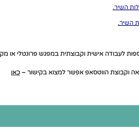
לות השיר
.
ת השיר
.
ספות לעבודה אישית וקבוצתית במפגש פרונטלי או מקוו
אה וקבוצת הווטסאפ אפשר למצוא בקישור –
כאן