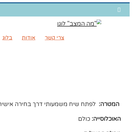
דלג
WhatsApp
לתוכן
צרי קשר
אודות
בלוג
המטרה:
לפתח שיח משמעותי דרך בחירה אישית 
האוכלוסייה:
כולם