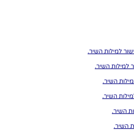
שור למילות השיר
.
 למילות השיר
.
מילות השיר
.
מילות השיר
.
ת השיר.
ת השיר
.