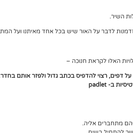
ות השיר.
הזדמנות לדבר על האור שיש בכל אחד מאיתנו ועל המתנ
יות האלו לקראת חנוכה –
על דפים, רצוי להדפיס בכתב גדול ולפזר אותם בחדר.
 ב- padlet
ם מתחברים אליה.
שר להתחיל בשיח.