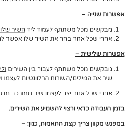
אפשרות שנייה –
מבקשים מכל משתתף לעמוד ליד
השיר שלו.
אחרי שכל אחד בחר את השיר שלו אפשר לה
אפשרות שלישית –
מבקשים מכל משתתף לעבור בין השירים
ולי
שיר את המילים/השורות הרלוונטיות לעצמו ו
אחרי שכל אחד יצר לעצמו שיר שמורכב משור
בזמן העבודה כדאי ורצוי להשמיע את השירים.
במפגש מקוון צריך קצת התאמות, כגון: –