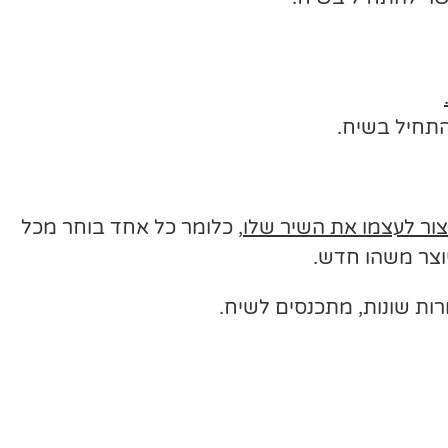
תחיל בשיח.
צור לעצמו את השיר שלו
, כלומר כל אחד בוחר מכל
יוצר משהו חדש.
ות שונות, מתכנסים לשיח.