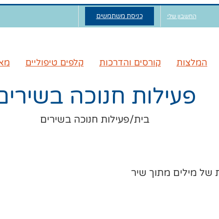
כניסת משתמשים
החשבון שלי
המלצות
קורסים והדרכות
קלפים טיפוליים
מאג
פעילות חנוכה בשירים
בית
/
פעילות חנוכה בשירים
של מילים מתוך שיר