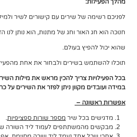
מהלך הפעילות:
לפניכם רשימה של שירים עם קישורים לשיר ולמיל
חנוכה הוא חג האור וחג של מתנות, הוא נותן לנו 
שהוא יכול להפיץ בעולם.
תוכלו להשתמש בשירים ולבחור את אחת מהפעילו
בכל הפעילויות צריך להכין מראש את מילות השיר 
במידה ועובדים מקוון ניתן לפזר את השירים על כרטיסיות
אפשרות ראשונה –
מדגישים בכל שיר
מספר שורות ספציפיות
.
מבקשים מהמשתתפים לעמוד ליד השורה שה
אחרי שכל אחד נעמד ליד שורה מסוימת, אפ