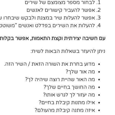
לבחור מספר מצומצם של שירים
אפשר להעביר קישורים לאנשים
אפשר להעלות שיר במצגת ולבקש שיבחרו ש
להעלות את השירים בפדלט ואנשים "משוטטי
עם חשיבה יצירתית וקצת התאמות, אפשר בקלות 
ניתן להיעזר בשאלות הבאות לשיח:
מדוע בחרת את השורה הזאת / השיר הזה.
מה אור שלך?
מה האור שהיית רוצה שיהיה לך?
מה החושך בחיים שלך?
מה יעזור לך לגרש אותו?
אילו מתנות קיבלת בחיים?
איזה מתנה קיבלת מהעולם?