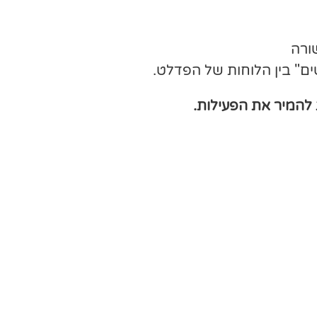
ורה
ם" בין הלוחות של הפדלט.
להמיר את הפעילות.