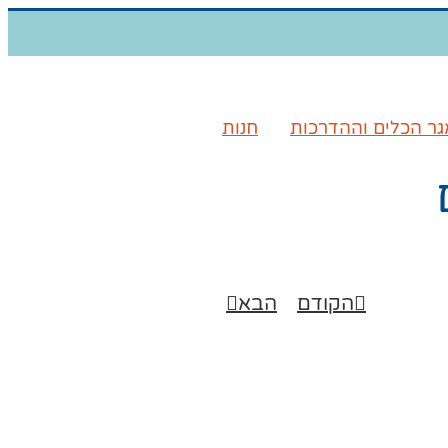
ר הכלים וההדרכות
חנות
הקודם
הבא