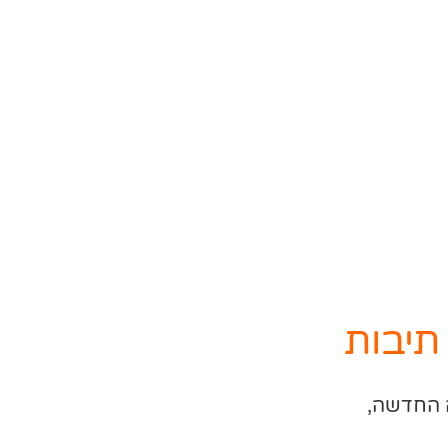
 החדשה,