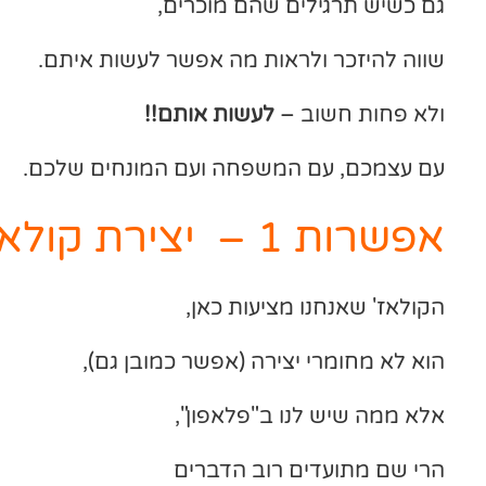
גם כשיש תרגילים שהם מוכרים,
שווה להיזכר ולראות מה אפשר לעשות איתם.
ולא פחות חשוב –
לעשות אותם!!
עם עצמכם, עם המשפחה ועם המונחים שלכם.
אפשרות 1 – יצירת קולאז'
הקולאז' שאנחנו מציעות כאן,
הוא לא מחומרי יצירה (אפשר כמובן גם),
אלא ממה שיש לנו ב"פלאפון",
הרי שם מתועדים רוב הדברים