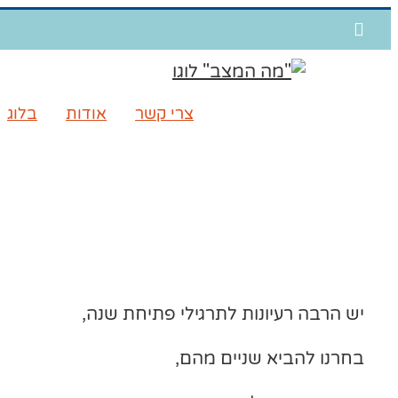
דלג
WhatsApp
לתוכן
צרי קשר
אודות
בלוג
יש הרבה רעיונות לתרגילי פתיחת שנה,
בחרנו להביא שניים מהם,