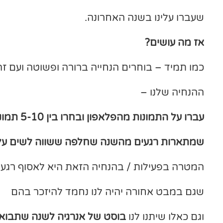
שעברו עלינו בשנה האחרונה.
אז מה עושים?
כמו תמיד – בוחרים הנחייה ברורה ופשוטה ועם ז
ההנחיה שלנו –
עברו על התמונות מהפלאפון ובחרו בין 5-10 תמונות
שמתארות רגעים מהשנה שחלפה ששווה לשים עליה
המטרה בפעילות / בהנחיה הזאת היא לאסוף רגעי
שגם במבט אחורה יהיה לנו נחמד להיזכר בהם
וגם כאלו שיתנו לנו
בוסט של אנרגיה לשנה שתבוא