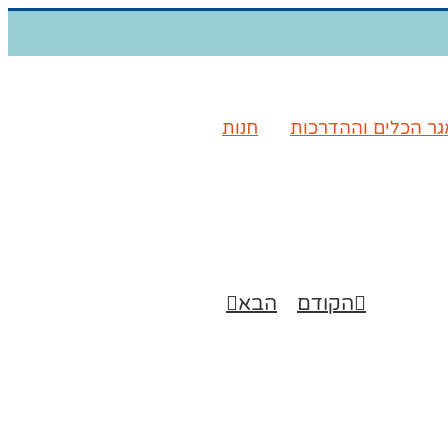
ר הכלים וההדרכות
חנות
הקודם
הבא