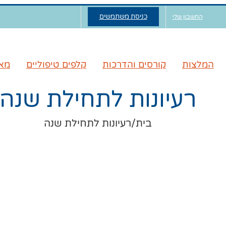
כניסת משתמשים
החשבון שלי
המלצות
קורסים והדרכות
קלפים טיפוליים
מאג
רעיונות לתחילת שנה
בית
/
רעיונות לתחילת שנה