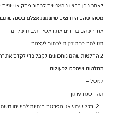
לאחר מכן בקשו מהאנשים לבחור פתק או שניים ש
משהו שהם היו רוצים שישגשג אצלם בשנה שתבוא
אחרי שהם בוחרים את ראשי התיבות שלהם
תנו להם כמה דקות לכתוב לעצמם
2 החלטות שהם מתכוונים לקבל כדי לקדם את זה
החלטות שיהפכו לפעולות.
למשל –
תהה שנת פרגון –
בכל שבוע אני מפרגנת בנתינה למישהו משהו (