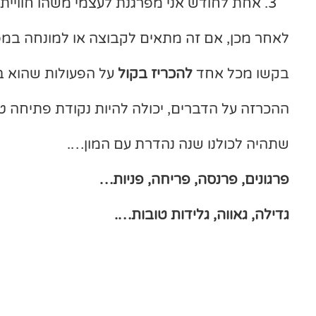
אחת לחודש אני מפרגנת לעצמי משהו חווייתי 
לאחר מכן, אם זה מתאים לקבוצה או למונחה במפ
בקשו מכל אחד
להכריז בקול
על הפעולות שהוא ב
ההכרזה על הדברים, יכולה להיות נקודת פתיחה 
שתהיה לכולנו שנה נהדרת עם המון….
פרגונים, פרנסה, פריחה, פניות…
גדילה, גאווה, גלידות טובות….