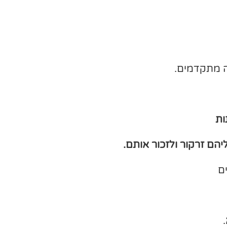
ה מתקדמים.
ם זרקור ולזכור אותם.
ם
.