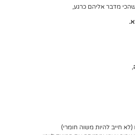
הכי מדבר אליהם כרגע,
.
,
לא חייב להיות משוה חומרי)