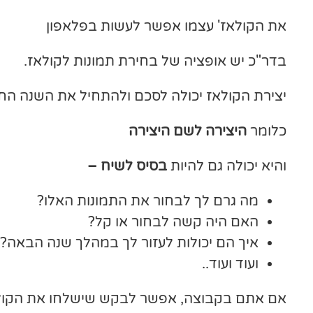
את הקולאז' עצמו אפשר לעשות בפלאפון
בדר"כ יש אופציה של בחירת תמונות לקולאז.
יצירת הקולאז יכולה לסכם ולהתחיל את השנה ה
כלומר
היצירה לשם היצירה
והיא יכולה גם להיות
בסיס לשיח –
מה גרם לך לבחור את התמונות האלו?
האם היה קשה לבחור או קל?
איך הם יכולות לעזור לך במהלך שנה הבאה?
ועוד ועוד..
אם אתם בקבוצה, אפשר לבקש שישלחו את הקולא