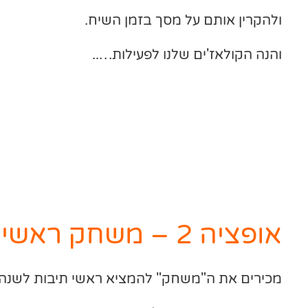
ולהקרין אותם על מסך בזמן השיח.
והנה הקולאז'ים שלנו לפעילות…..
אופציה 2 – משחק ראשי תיבות
מכירים את ה"משחק" להמציא ראשי תיבות לשנה