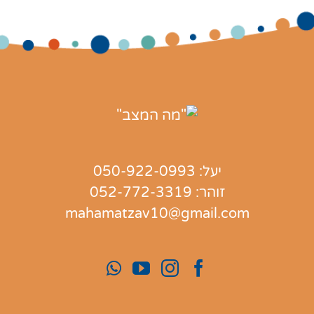
יעל:
050-922-0993
זוהר:
052-772-3319
mahamatzav10@gmail.com