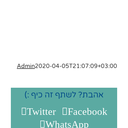
Admin
2020-04-05T21:07:09+03:
אהבת? לשתף זה כיף :)
Twitter
Facebook
WhatsApp