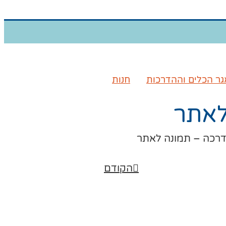
ר הכלים וההדרכות
חנות
לאתר
דרכה – תמונה לאתר
הקודם