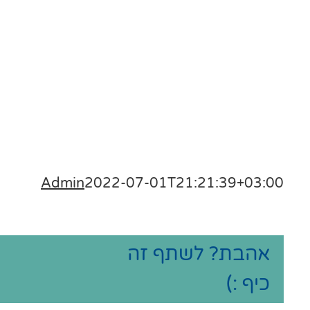
Admin
2022-07-01T21:21:39+03:00
אהבת? לשתף זה
כיף :)