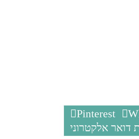
Pinterest
W
 דואר אלקטרוני