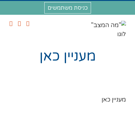
לג
כניסת משתמשים
תוכן
מעניין כאן
מעניין כאן