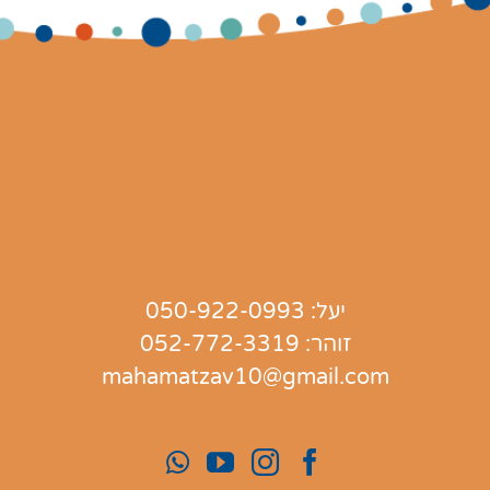
יעל:
050-922-0993
זוהר:
052-772-3319
mahamatzav10@gmail.com