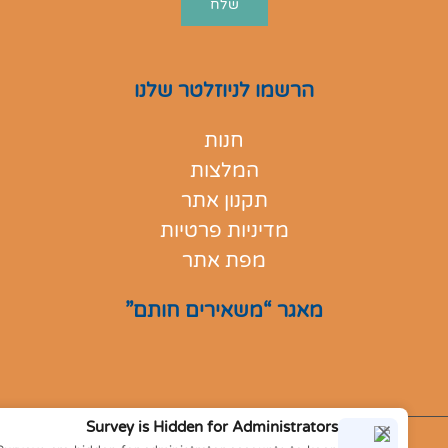
הרשמו לניוזלטר שלנו
חנות
המלצות
תקנון אתר
מדיניות פרטיות
מפת אתר
מאגר “משאירים חותם”
Survey is Hidden for Administrators