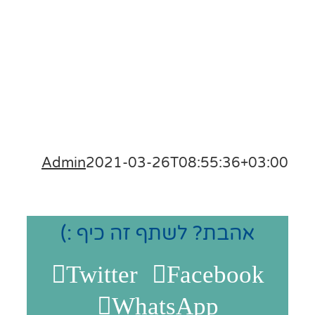
Admin
2021-03-26T08:55:36+03:
אהבת? לשתף זה כיף :)
Twitter
Facebook
WhatsApp