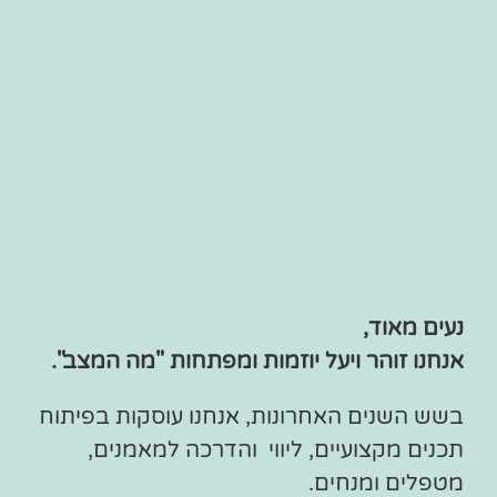
נעים מאוד,
אנחנו זוהר ויעל יוזמות ומפתחות "מה המצב".
בשש השנים האחרונות, אנחנו עוסקות בפיתוח
תכנים מקצועיים, ליווי והדרכה למאמנים,
מטפלים ומנחים.