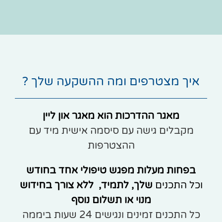
איך מצטרפים ומה ההשקעה שלך ?
מאגר ההדרכות הוא מאגר און ליין
מקבלים גישה עם סיסמה אישית מיד עם
ההצטרפות
בפחות מעלות מפגש טיפולי אחד בחודש
וכל התכנים
שלך, לתמיד, ללא צורך בחידוש
מנוי או תשלום נוסף
כל התכנים זמינים ונגישים 24 שעות ביממה