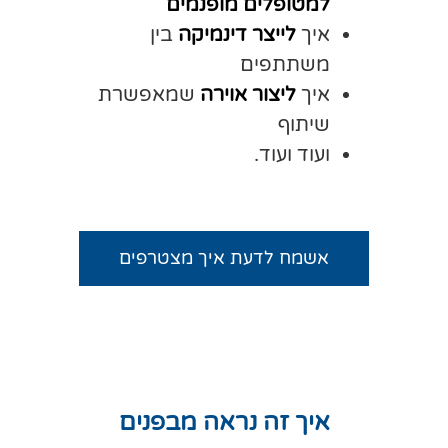
למטופלים מופנמים
איך
לייצר דינמיקה
בין
משתתפים
איך
ליצור אוירה
שמאפשרת
שיתוף
ועוד ועוד.
אשמח לדעת איך מצטרפים
איך זה נראה מבפנים