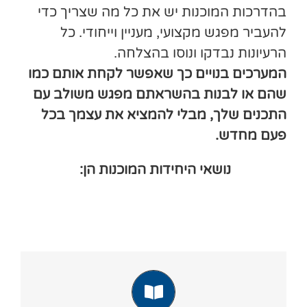
בהדרכות המוכנות יש את כל מה שצריך כדי
להעביר מפגש מקצועי, מעניין וייחודי. כל
הרעיונות נבדקו ונוסו בהצלחה.
המערכים בנויים כך שאפשר לקחת אותם כמו
שהם או לבנות בהשראתם מפגש משולב עם
התכנים שלך, מבלי להמציא את עצמך בכל
פעם מחדש.
נושאי היחידות המוכנות הן:
הקשבה