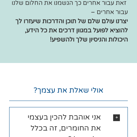
זאת עבור אחרים כך הגשמנו את החלום שלנו
עבור אחרים –
יצרנו עולם שלם של תוכן והדרכות שיעזרו לך
להוציא לפועל במגוון דרכים את כל הידע,
היכולות והניסיון שלך ולהשפיע!
אולי שאלת את עצמך?
אני אוהבת להכין בעצמי
את החומרים, זה בכלל