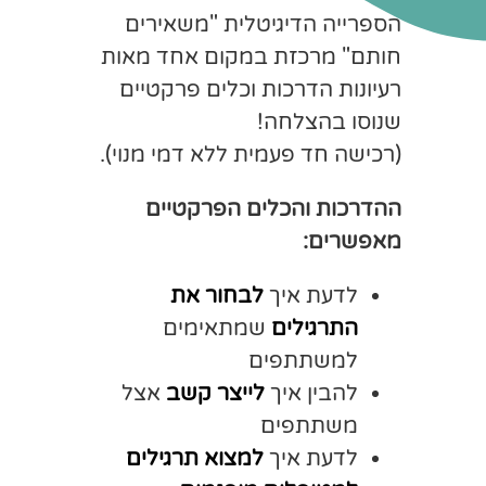
הספרייה הדיגיטלית "משאירים
חותם" מרכזת במקום אחד מאות
רעיונות הדרכות וכלים פרקטיים
שנוסו בהצלחה!
(רכישה חד פעמית ללא דמי מנוי).
ההדרכות והכלים הפרקטיים
מאפשרים:
לדעת איך
לבחור את
התרגילים
שמתאימים
למשתתפים
להבין איך
לייצר קשב
אצל
משתתפים
לדעת איך
למצוא תרגילים