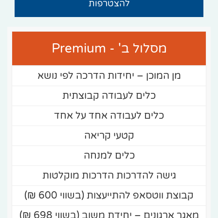
להצטרפות
מסלול ב' - Premium
מן המוכן – יחידות הדרכה לפי נושא
כלים לעבודה קבוצתית
כלים לעבודה אחד על אחד
קטעי קריאה
כלים למנחה
גישה להדרכות הדרכות מוקלטות
קבוצת ווטסאפ להתייעצות (בשווי 600 ₪)
מאגר ארגונים – יחידת משוב (בשווי 698 ₪)