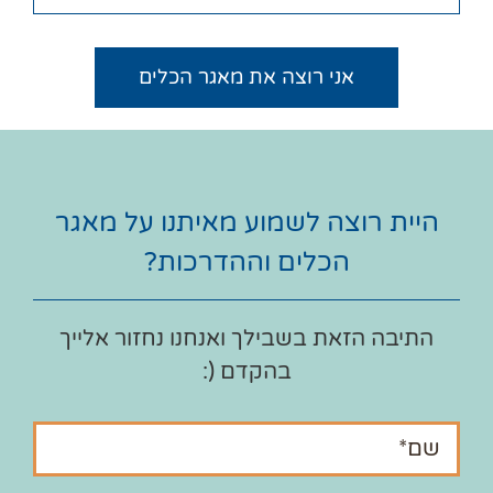
אני רוצה את מאגר הכלים
היית רוצה לשמוע מאיתנו על מאגר
הכלים וההדרכות?
התיבה הזאת בשבילך ואנחנו נחזור אלייך
בהקדם (: