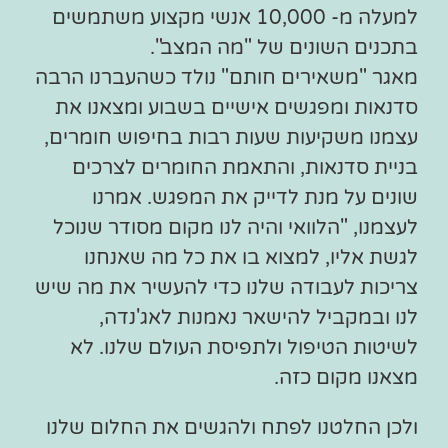
למעלה מ- 10,000 אנשי מקצוע משתמשים
בתכנים השונים של "מה המצב".
מאגר "משאירים חותם" נולד כשהעברנו הרבה
סדנאות ומפגשים אישיים בשבוע ומצאנו את
עצמנו משקיעות שעות רבות בחיפוש חומרים,
בניית סדנאות, והתאמת החומרים לצרכים
שונים על מנת לדייק את המפגש. אמרנו
לעצמנו, "הלוואי והיה לנו מקום מסודר שנוכל
לגשת אליו, למצוא בו את כל מה שאנחנו
צריכות לעבודה שלנו כדי להעשיר את מה שיש
לנו ובמקביל להישאר נאמנות לאג'נדה,
לשיטות הטיפול ולתפיסת העולם שלנו. לא
מצאנו מקום כזה.
ולכן החלטנו לפתח ולהגשים את החלום שלנו