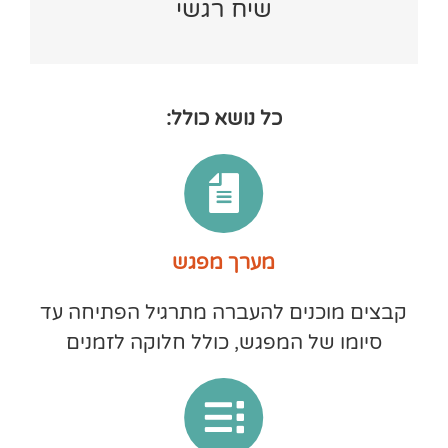
שיח רגשי
האווירה הרצויה לקיום שיח רגשי.
כל נושא כולל:
מערך מפגש
קבצים מוכנים להעברה מתרגיל הפתיחה עד
סיומו של המפגש, כולל חלוקה לזמנים