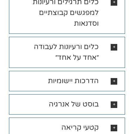
כלים תרגילים ורעיונות
למפגשים קבוצתיים
וסדנאות
כלים ורעיונות לעבודה
״אחד על אחד״
הדרכות יישומיות
בוסט של אנרגיה
קטעי קריאה