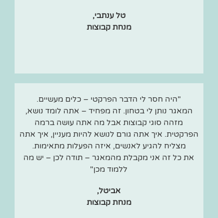
טל ענתבי,
מנחת קבוצות
"היה חסר לי הדבר הפרקטי – כלים מעשיים.
המאגר נותן לי בטחון. זה מפחיד – אתה לומד נושא,
מזהה סוגי קבוצות אבל מה אתה עושה ברמה
הפרקטית. איך אתה גורם לנושא להיות מעניין, איך אתה
מצליח להגיע לאנשים, איזה הפעלות מתאימות.
את כל זה אני מקבלת מהמאגר – תודה לכן – יש מה
ללמוד מכן"
אביטל,
מנחת קבוצות