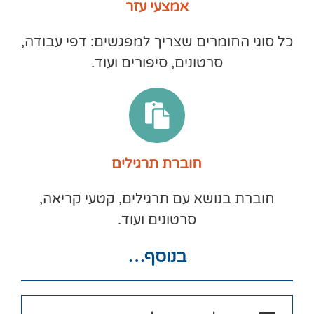
אמצעי עזר
כל סוגי החומרים שצריך למפגשים: דפי עבודה,
סרטונים, סיפורים ועוד.
חוברת תרגילים
חוברת בנושא עם תרגילים, קטעי קריאה,
סרטונים ועוד.
בנוסף…