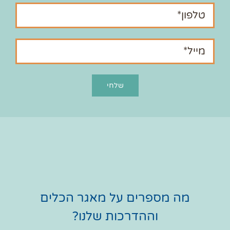
מה מספרים על מאגר הכלים
וההדרכות שלנו?