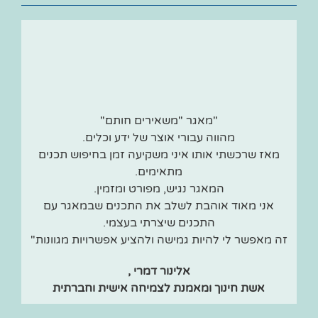
"מאגר "משאירים חותם"
מהווה עבורי אוצר של ידע וכלים.
מאז שרכשתי אותו איני משקיעה זמן בחיפוש תכנים
מתאימים.
המאגר נגיש, מפורט ומזמין.
אני מאוד אוהבת לשלב את התכנים שבמאגר עם
התכנים שיצרתי בעצמי.
זה מאפשר לי להיות גמישה ולהציע אפשרויות מגוונות"
אלינור דמרי ,
אשת חינוך ומאמנת לצמיחה אישית וחברתית