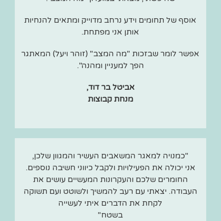
אוסף של תחומים וידע נרחב מדוייק ומתאים להנחיות
אותן אני מפתחת.
אפשר לומר שבזכות "מה המצב" (זוהר ויעל) המאתגר
הפך למעניין ומהנה".
אביטל בר דוד,
מנחת קבוצות
"כמנויה למאגר המשאבים העשיר והמגוון שלכן,
אני יכולה את הפעילויות ולקבל כיווני חשיבה נוספים.
החומרים שלכם והעקרונות המעשיים עושים את
העבודה. יצאתי עם רעב להמשיך ולשוטט ועם תשוקה
לקחת את הדברים איתי לעשייה
בשטח"