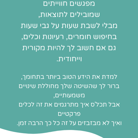
מפגשים חווייתים
שמובילים לתוצאות,
מבלי לשבת שעות על גבי שעות
בחיפוש חומרים, רעיונות וכלים,
גם אם חשוב לך להיות מקורית
וייחודית.
למדת את הידע הטוב ביותר בתחומך,
ברור לך שהשיטה שלך מחוללת שינויים
משמעותיים,
אבל תכל'ס איך מתרגמים את זה לכלים
פרקטיים
ואיך לא מבזבזים על זה כל כך הרבה זמן.