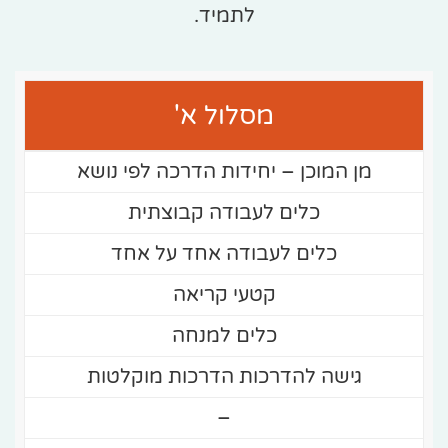
לתמיד.
מסלול א'
מן המוכן – יחידות הדרכה לפי נושא
כלים לעבודה קבוצתית
כלים לעבודה אחד על אחד
קטעי קריאה
כלים למנחה
גישה להדרכות הדרכות מוקלטות
–