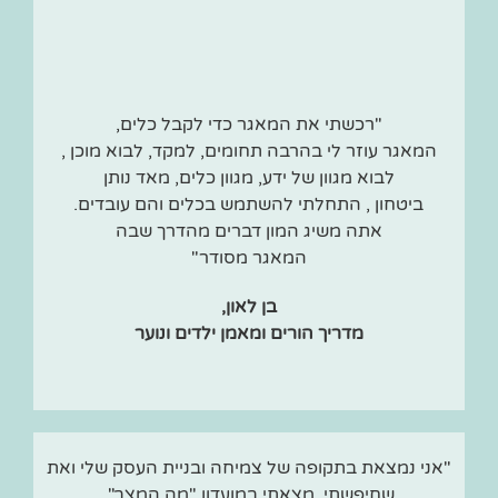
"רכשתי את המאגר כדי לקבל כלים,
המאגר עוזר לי בהרבה תחומים, למקד, לבוא מוכן ,
לבוא מגוון של ידע, מגוון כלים, מאד נותן
ביטחון , התחלתי להשתמש בכלים והם עובדים.
אתה משיג המון דברים מהדרך שבה
המאגר מסודר"
בן לאון,
מדריך הורים ומאמן ילדים ונוער
"אני נמצאת בתקופה של צמיחה ובניית העסק שלי ואת
שחיפשתי, מצאתי במועדון "מה המצב".