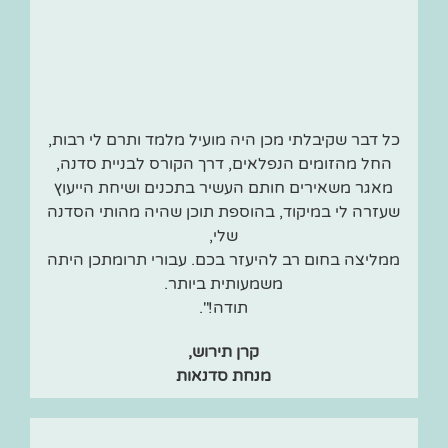
כל דבר שקיבלתי מכן היה מועיל מלמד ותרם לי רבות,
החל מהזומים הנפלאים, דרך הקורס לבניית סדנה,
מאגר משאירים חותם העשיר בתכנים ושיחת הייעוץ
שעזרה לי במיקוד, בהוספת תוכן שהיה מהותי הסדנה
שלי,
ממליצה בחום רב להיעזר בכם. עבורי תרומתכן היתה
משמעותית ביותר.
תודה!".
קרן תירוש,
מנחת סדנאות