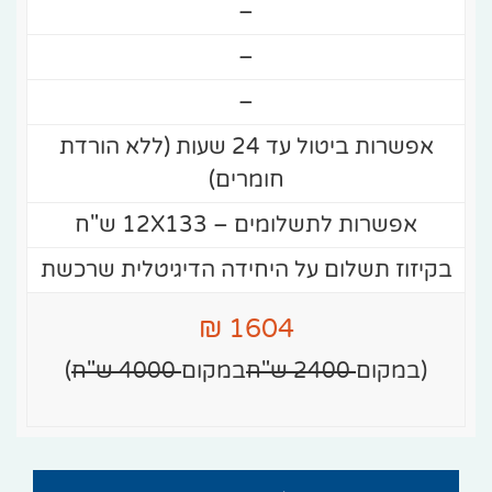
–
–
–
אפשרות ביטול עד 24 שעות (ללא הורדת
חומרים)
אפשרות לתשלומים – 12X133 ש"ח
בקיזוז תשלום על היחידה הדיגיטלית שרכשת
1604 ₪
(במקום
2400 ש"ח
במקום
4000 ש"ח
)