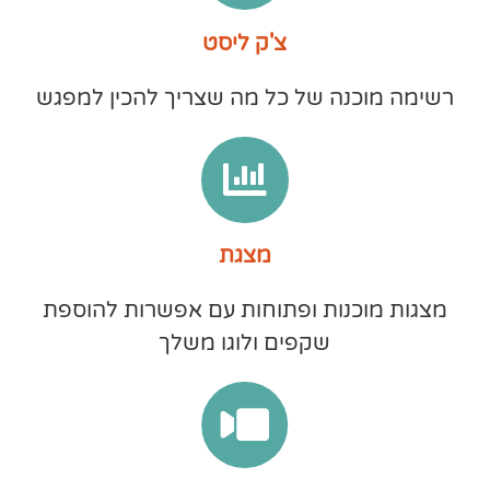
צ'ק ליסט
רשימה מוכנה של כל מה שצריך להכין למפגש
מצגת
מצגות מוכנות ופתוחות עם אפשרות להוספת
שקפים ולוגו משלך