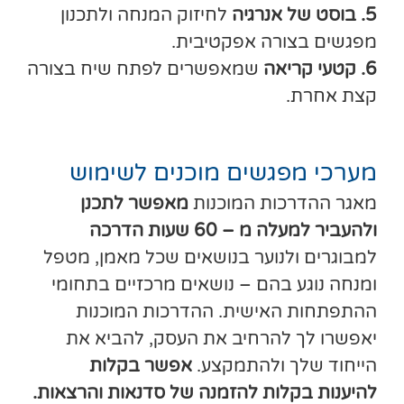
5. בוסט של אנרגיה
לחיזוק המנחה ולתכנון
מפגשים בצורה אפקטיבית.
6. קטעי קריאה
שמאפשרים לפתח שיח בצורה
קצת אחרת.
מערכי מפגשים מוכנים לשימוש
מאגר ההדרכות המוכנות
מאפשר לתכנן
ולהעביר למעלה מ – 60 שעות הדרכה
למבוגרים ולנוער בנושאים שכל מאמן, מטפל
ומנחה נוגע בהם – נושאים מרכזיים בתחומי
ההתפתחות האישית. ההדרכות המוכנות
יאפשרו לך להרחיב את העסק, להביא את
הייחוד שלך ולהתמקצע.
אפשר בקלות
להיענות בקלות להזמנה של סדנאות והרצאות.