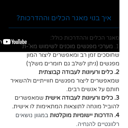
איך בנוי מאגר הכלים וההדרכות?
מאגר הכלים וההדרכות כולל:
1.
מערכי מפגשים מוכנים לשימוש מא'-ת'
שחוסכים זמן רב ומאפשרים ליצור המון
מפגשים (ניתן לשלב גם חומרים משלך)
2. כלים ורעיונות לעבודה קבוצתית
שמאפשרים ליצור מפגשים חווייתיים ולהשאיר
חותם על אנשים רבים.
3. כלים ורעיונות לעבודה אישית
שמאפשרים
להוביל מונחה לתוצאות המתאימות לו אישית.
4. הדרכות יישומיות מוקלטות
במגוון נושאים
רלוונטיים להנחיה.