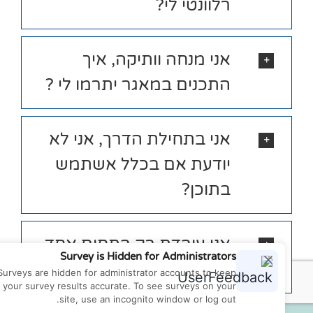
רלוונטי לי?
אני מנחה וותיקה, איך
התכנים במאגר יתרמו לי ?
אני בתחילת הדרך, אני לא
יודעת אם בכלל אשתמש
בתוכן?
אני עובדת רק בתחום אחד,
Survey is Hidden for Administrators
האם זה יתרום לי?
Surveys are hidden for administrator accounts to keep
your survey results accurate. To see surveys on your
site, use an incognito window or log out.