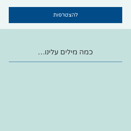
להצטרפות
כמה מילים עלינו…