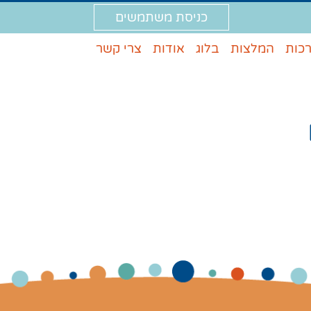
כניסת משתמשים
רכות
המלצות
בלוג
אודות
צרי קשר