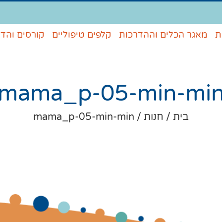
ת
מאגר הכלים וההדרכות
קלפים טיפוליים
קורסים והד
mama_p-05-min-mi
בית
/
חנות
/
mama_p-05-min-min