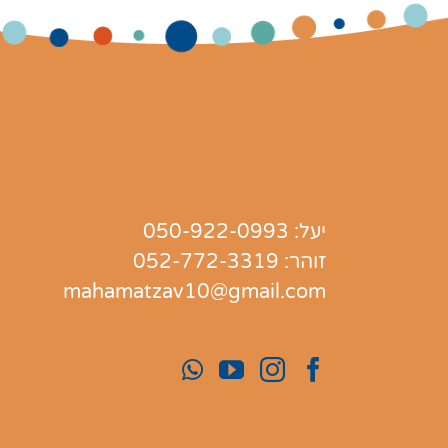
יעל:
050-922-0993
זוהר:
052-772-3319
mahamatzav10@gmail.com