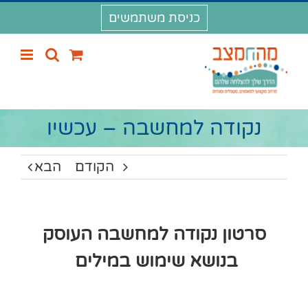
לג
כניסת משתמשים
תוכן
נקודה למחשבה – עכשיו
הקודם
הבא
סרטון נקודה למחשבה העוסק
בנושא שימוש במילים