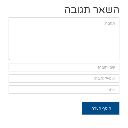
השאר תגובה
הערה